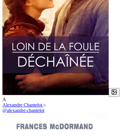
A
Alexandre Chantelot
@alexandre-chantelot