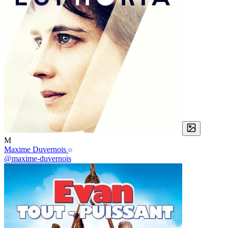
M
Maxime Duvernois
@maxime-duvernois