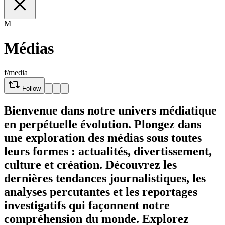
M
Médias
f/media
Follow
Bienvenue dans notre univers médiatique
en perpétuelle évolution. Plongez dans
une exploration des médias sous toutes
leurs formes : actualités, divertissement,
culture et création. Découvrez les
dernières tendances journalistiques, les
analyses percutantes et les reportages
investigatifs qui façonnent notre
compréhension du monde. Explorez