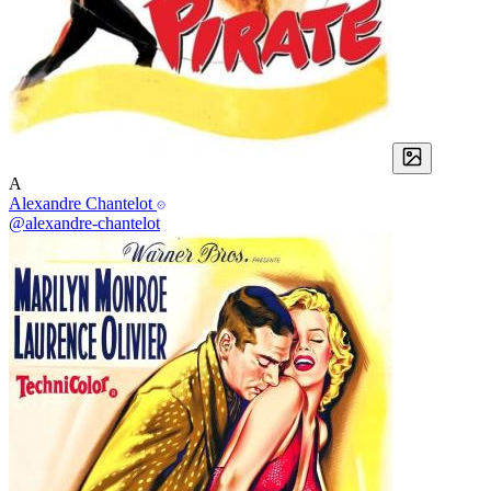
A
Alexandre Chantelot
@alexandre-chantelot