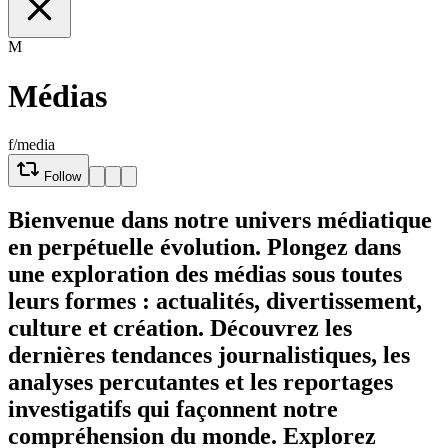
M
Médias
f/media
Follow
Bienvenue dans notre univers médiatique
en perpétuelle évolution. Plongez dans
une exploration des médias sous toutes
leurs formes : actualités, divertissement,
culture et création. Découvrez les
dernières tendances journalistiques, les
analyses percutantes et les reportages
investigatifs qui façonnent notre
compréhension du monde. Explorez