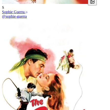
S
Sophie Guerra
@sophie-guerra