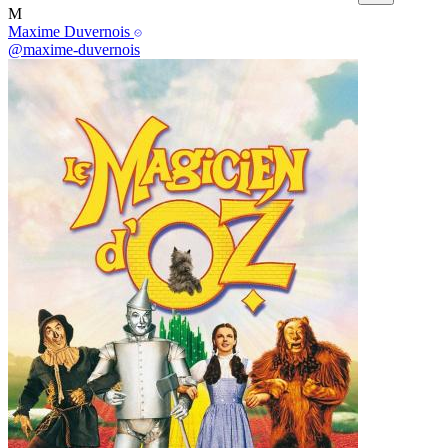
M
Maxime Duvernois
@maxime-duvernois