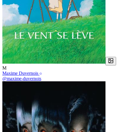
M
Maxime Duvernois
@maxime-duvernois