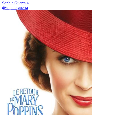
Sophie Guerra
@sophie-guerra