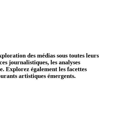
ploration des médias sous toutes leurs
es journalistiques, les analyses
e. Explorez également les facettes
courants artistiques émergents.