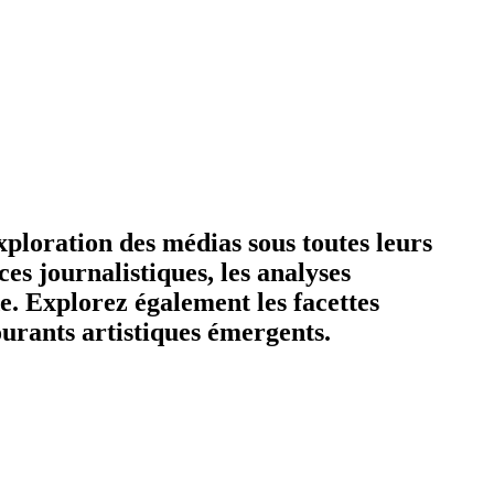
ploration des médias sous toutes leurs
es journalistiques, les analyses
e. Explorez également les facettes
courants artistiques émergents.