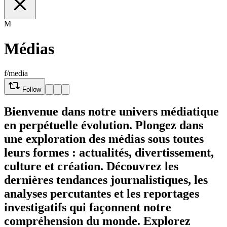
M
Médias
f/media
Follow
Bienvenue dans notre univers médiatique
en perpétuelle évolution. Plongez dans
une exploration des médias sous toutes
leurs formes : actualités, divertissement,
culture et création. Découvrez les
dernières tendances journalistiques, les
analyses percutantes et les reportages
investigatifs qui façonnent notre
compréhension du monde. Explorez