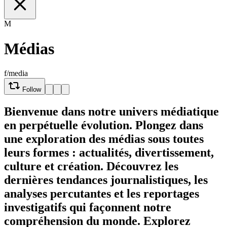
M
Médias
f/media
Follow
Bienvenue dans notre univers médiatique
en perpétuelle évolution. Plongez dans
une exploration des médias sous toutes
leurs formes : actualités, divertissement,
culture et création. Découvrez les
dernières tendances journalistiques, les
analyses percutantes et les reportages
investigatifs qui façonnent notre
compréhension du monde. Explorez