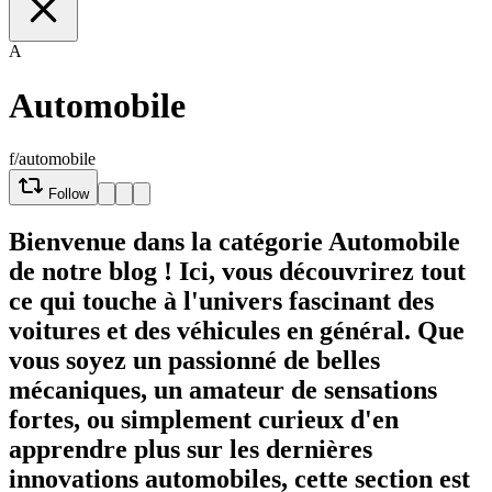
A
Automobile
f/automobile
Follow
Bienvenue dans la catégorie Automobile
de notre blog ! Ici, vous découvrirez tout
ce qui touche à l'univers fascinant des
voitures et des véhicules en général. Que
vous soyez un passionné de belles
mécaniques, un amateur de sensations
fortes, ou simplement curieux d'en
apprendre plus sur les dernières
innovations automobiles, cette section est