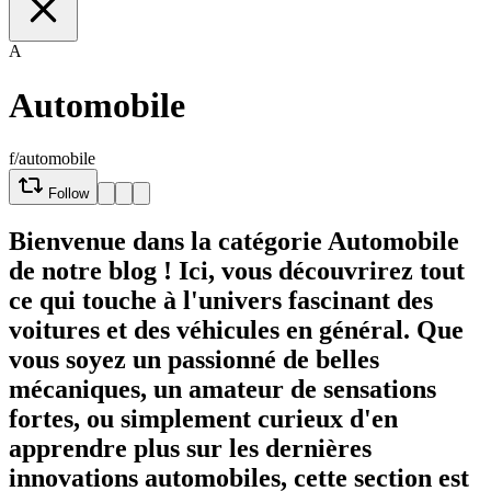
A
Automobile
f/automobile
Follow
Bienvenue dans la catégorie Automobile
de notre blog ! Ici, vous découvrirez tout
ce qui touche à l'univers fascinant des
voitures et des véhicules en général. Que
vous soyez un passionné de belles
mécaniques, un amateur de sensations
fortes, ou simplement curieux d'en
apprendre plus sur les dernières
innovations automobiles, cette section est