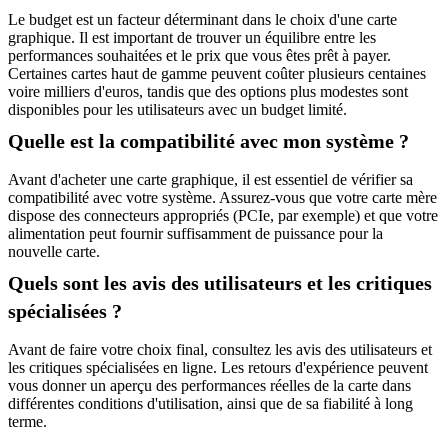
Le budget est un facteur déterminant dans le choix d'une carte
graphique. Il est important de trouver un équilibre entre les
performances souhaitées et le prix que vous êtes prêt à payer.
Certaines cartes haut de gamme peuvent coûter plusieurs centaines
voire milliers d'euros, tandis que des options plus modestes sont
disponibles pour les utilisateurs avec un budget limité.
Quelle est la compatibilité avec mon système ?
Avant d'acheter une carte graphique, il est essentiel de vérifier sa
compatibilité avec votre système. Assurez-vous que votre carte mère
dispose des connecteurs appropriés (PCIe, par exemple) et que votre
alimentation peut fournir suffisamment de puissance pour la
nouvelle carte.
Quels sont les avis des utilisateurs et les critiques
spécialisées ?
Avant de faire votre choix final, consultez les avis des utilisateurs et
les critiques spécialisées en ligne. Les retours d'expérience peuvent
vous donner un aperçu des performances réelles de la carte dans
différentes conditions d'utilisation, ainsi que de sa fiabilité à long
terme.