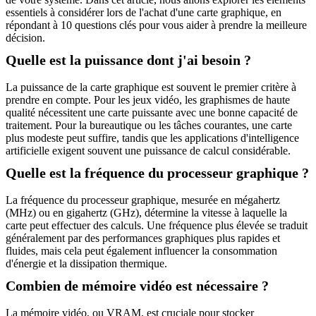
essentiels à considérer lors de l'achat d'une carte graphique, en
répondant à 10 questions clés pour vous aider à prendre la meilleure
décision.
Quelle est la puissance dont j'ai besoin ?
La puissance de la carte graphique est souvent le premier critère à
prendre en compte. Pour les jeux vidéo, les graphismes de haute
qualité nécessitent une carte puissante avec une bonne capacité de
traitement. Pour la bureautique ou les tâches courantes, une carte
plus modeste peut suffire, tandis que les applications d'intelligence
artificielle exigent souvent une puissance de calcul considérable.
Quelle est la fréquence du processeur graphique ?
La fréquence du processeur graphique, mesurée en mégahertz
(MHz) ou en gigahertz (GHz), détermine la vitesse à laquelle la
carte peut effectuer des calculs. Une fréquence plus élevée se traduit
généralement par des performances graphiques plus rapides et
fluides, mais cela peut également influencer la consommation
d'énergie et la dissipation thermique.
Combien de mémoire vidéo est nécessaire ?
La mémoire vidéo, ou VRAM, est cruciale pour stocker