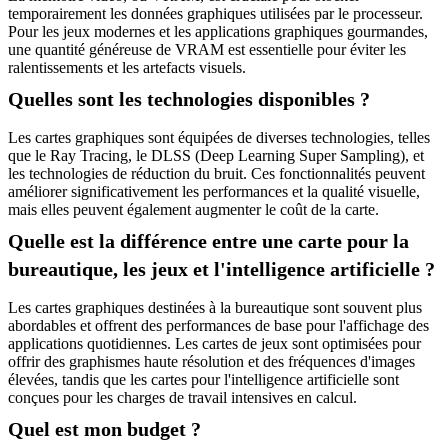
temporairement les données graphiques utilisées par le processeur.
Pour les jeux modernes et les applications graphiques gourmandes,
une quantité généreuse de VRAM est essentielle pour éviter les
ralentissements et les artefacts visuels.
Quelles sont les technologies disponibles ?
Les cartes graphiques sont équipées de diverses technologies, telles
que le Ray Tracing, le DLSS (Deep Learning Super Sampling), et
les technologies de réduction du bruit. Ces fonctionnalités peuvent
améliorer significativement les performances et la qualité visuelle,
mais elles peuvent également augmenter le coût de la carte.
Quelle est la différence entre une carte pour la
bureautique, les jeux et l'intelligence artificielle ?
Les cartes graphiques destinées à la bureautique sont souvent plus
abordables et offrent des performances de base pour l'affichage des
applications quotidiennes. Les cartes de jeux sont optimisées pour
offrir des graphismes haute résolution et des fréquences d'images
élevées, tandis que les cartes pour l'intelligence artificielle sont
conçues pour les charges de travail intensives en calcul.
Quel est mon budget ?