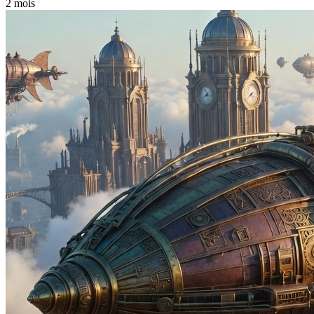
2 mois